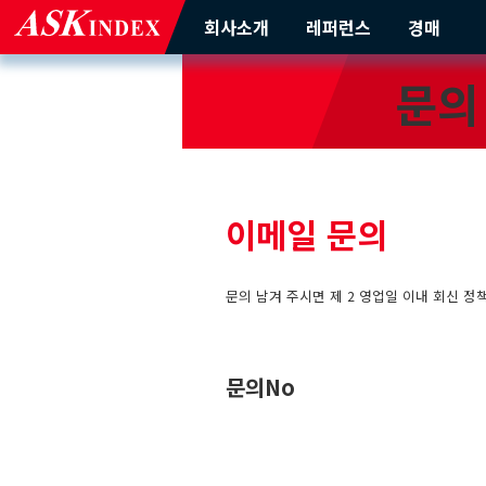
회사소개
레퍼런스
경매
문의
이메일 문의
문의 남겨 주시면 제 2 영업일 이내 회신 정
문의No