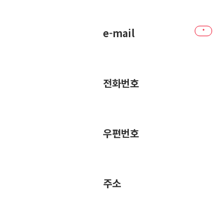
e-mail
전화번호
우편번호
주소