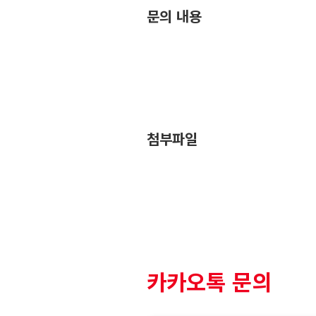
문의 내용
첨부파일
카카오톡 문의