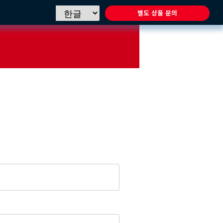
별도 상품 문의