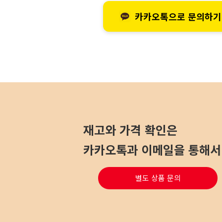
카카오톡으로 문의하기
재고와 가격 확인은
카카오톡과 이메일을 통해서 
별도 상품 문의