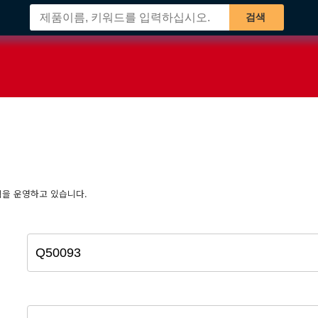
검색
책을 운영하고 있습니다.