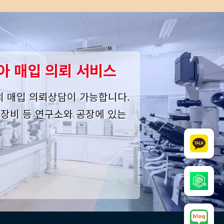
아 매입 의뢰 서비스
의 매입 의뢰상담이 가능합니다.
사 장비 등 연구소와 공장에 있는