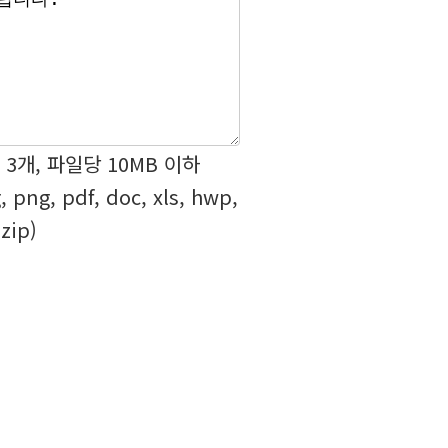
 3개, 파일당 10MB 이하
g, png, pdf, doc, xls, hwp,
 zip)