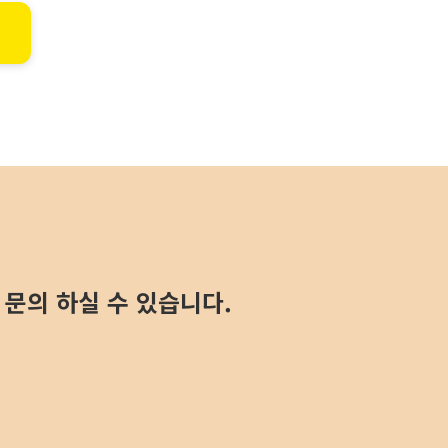
문의 하실 수 있습니다.