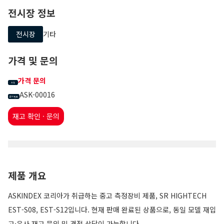
전시장 정보
전시장
기타
가격 및 문의
가격 문의
가격
ASK-00016
문의 번호
재고 확인 · 문의
제품 개요
ASKINDEX 코리아가 취급하는 중고 측정장비 제품, SR HIGHTECH
EST-S08, EST-S12입니다. 현재 판매 완료된 상품으로, 동일 모델 재입
고·유사 재고 문의 및 견적 상담이 가능합니다.