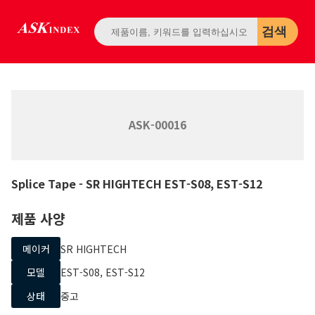
검색
ASK-00016
Splice Tape
- SR HIGHTECH
EST-S08, EST-S12
제품 사양
메이커
SR HIGHTECH
모델
EST-S08, EST-S12
상태
중고