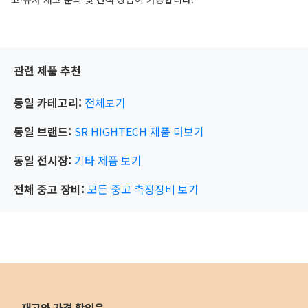
관련 제품 추천
동일 카테고리:
전체보기
동일 브랜드:
SR HIGHTECH
제품 더보기
동일 전시장:
기타
제품 보기
전체 중고 장비:
모든 중고 측정장비 보기
재고와 가격 확인은