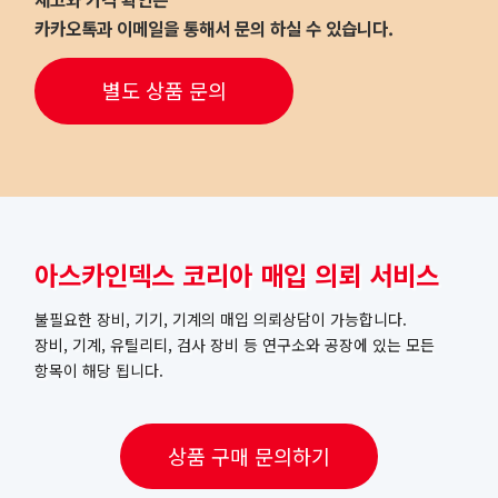
카카오톡과 이메일을 통해서 문의 하실 수 있습니다.
별도 상품 문의
아스카인덱스 코리아 매입 의뢰 서비스
불필요한 장비, 기기, 기계의 매입 의뢰상담이 가능합니다.
장비, 기계, 유틸리티, 검사 장비 등 연구소와 공장에 있는 모든
항목이 해당 됩니다.
상품 구매 문의하기