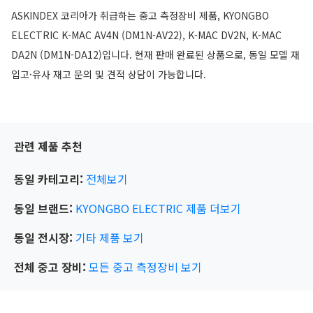
ASKINDEX 코리아가 취급하는 중고 측정장비 제품, KYONGBO
ELECTRIC K-MAC AV4N (DM1N-AV22), K-MAC DV2N, K-MAC
DA2N (DM1N-DA12)입니다. 현재 판매 완료된 상품으로, 동일 모델 재
입고·유사 재고 문의 및 견적 상담이 가능합니다.
관련 제품 추천
동일 카테고리:
전체보기
동일 브랜드:
KYONGBO ELECTRIC
제품 더보기
동일 전시장:
기타
제품 보기
전체 중고 장비:
모든 중고 측정장비 보기