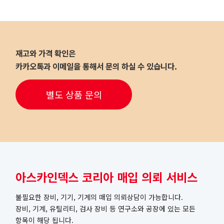
재고와 가격 확인은
카카오톡과 이메일을 통해서 문의 하실 수 있습니다.
별도 상품 문의
아스카인덱스 코리아 매입 의뢰 서비스
불필요한 장비, 기기, 기계의 매입 의뢰상담이 가능합니다.
장비, 기계, 유틸리티, 검사 장비 등 연구소와 공장에 있는 모든
항목이 해당 됩니다.