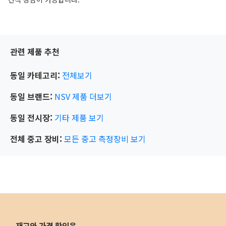
관련 제품 추천
동일 카테고리:
전체보기
동일 브랜드:
NSV
제품 더보기
동일 전시장:
기타
제품 보기
전체 중고 장비:
모든 중고 측정장비 보기
재고와 가격 확인은