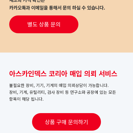
카카오톡과 이메일을 통해서 문의 하실 수 있습니다.
별도 상품 문의
아스카인덱스 코리아 매입 의뢰 서비스
불필요한 장비, 기기, 기계의 매입 의뢰상담이 가능합니다.
장비, 기계, 유틸리티, 검사 장비 등 연구소와 공장에 있는 모든
항목이 해당 됩니다.
상품 구매 문의하기