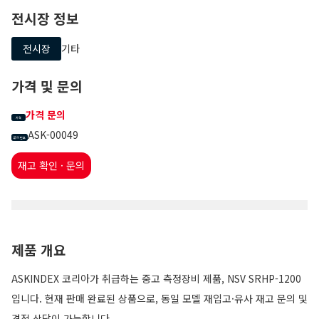
전시장 정보
전시장
기타
가격 및 문의
가격 문의
가격
ASK-00049
문의 번호
재고 확인 · 문의
제품 개요
ASKINDEX 코리아가 취급하는 중고 측정장비 제품, NSV SRHP-1200
입니다. 현재 판매 완료된 상품으로, 동일 모델 재입고·유사 재고 문의 및
견적 상담이 가능합니다.