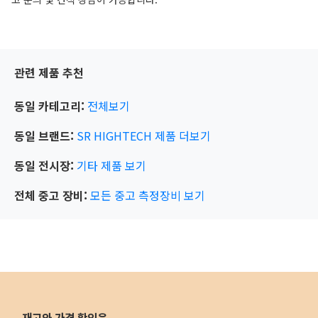
관련 제품 추천
동일 카테고리:
전체보기
동일 브랜드:
SR HIGHTECH
제품 더보기
동일 전시장:
기타
제품 보기
전체 중고 장비:
모든 중고 측정장비 보기
재고와 가격 확인은