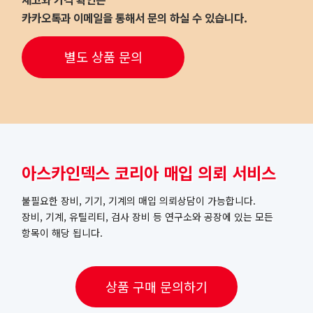
카카오톡과 이메일을 통해서 문의 하실 수 있습니다.
별도 상품 문의
아스카인덱스 코리아 매입 의뢰 서비스
불필요한 장비, 기기, 기계의 매입 의뢰상담이 가능합니다.
장비, 기계, 유틸리티, 검사 장비 등 연구소와 공장에 있는 모든
항목이 해당 됩니다.
상품 구매 문의하기