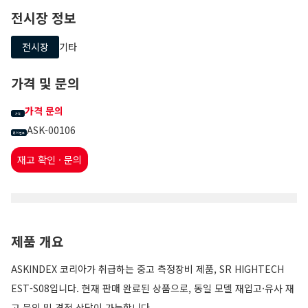
전시장 정보
전시장
기타
가격 및 문의
가격 문의
가격
ASK-00106
문의 번호
재고 확인 · 문의
제품 개요
ASKINDEX 코리아가 취급하는 중고 측정장비 제품, SR HIGHTECH
EST-S08입니다. 현재 판매 완료된 상품으로, 동일 모델 재입고·유사 재
고 문의 및 견적 상담이 가능합니다.