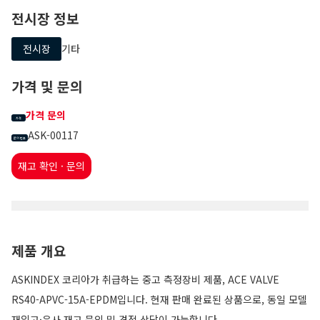
전시장 정보
전시장
기타
가격 및 문의
가격 문의
가격
ASK-00117
문의 번호
재고 확인 · 문의
제품 개요
ASKINDEX 코리아가 취급하는 중고 측정장비 제품, ACE VALVE
RS40-APVC-15A-EPDM입니다. 현재 판매 완료된 상품으로, 동일 모델
재입고·유사 재고 문의 및 견적 상담이 가능합니다.