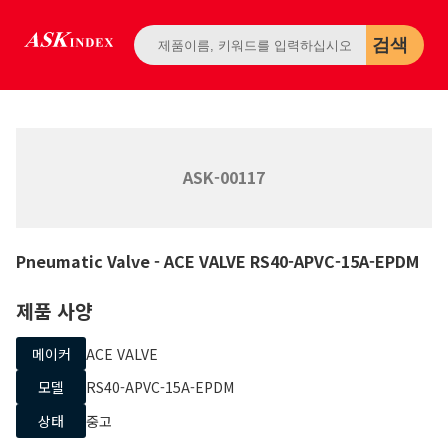
검색
ASK-00117
Pneumatic Valve
- ACE VALVE
RS40-APVC-15A-EPDM
제품 사양
메이커
ACE VALVE
모델
RS40-APVC-15A-EPDM
상태
중고