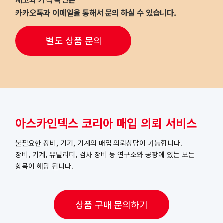
카카오톡과 이메일을 통해서 문의 하실 수 있습니다.
별도 상품 문의
아스카인덱스 코리아 매입 의뢰 서비스
불필요한 장비, 기기, 기계의 매입 의뢰상담이 가능합니다.
장비, 기계, 유틸리티, 검사 장비 등 연구소와 공장에 있는 모든
항목이 해당 됩니다.
상품 구매 문의하기