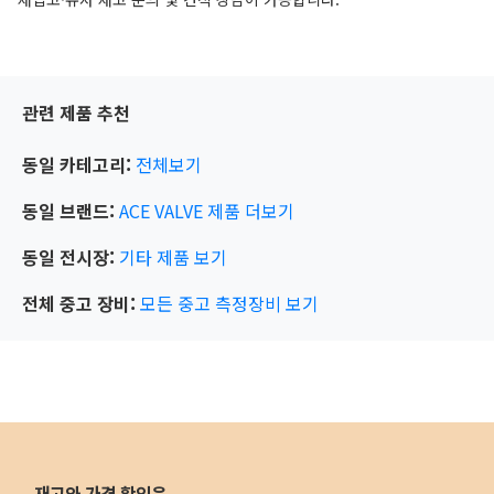
관련 제품 추천
동일 카테고리:
전체보기
동일 브랜드:
ACE VALVE
제품 더보기
동일 전시장:
기타
제품 보기
전체 중고 장비:
모든 중고 측정장비 보기
재고와 가격 확인은