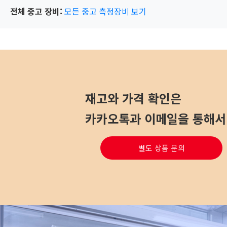
전체 중고 장비:
모든 중고 측정장비 보기
재고와 가격 확인은
카카오톡과 이메일을 통해서 
별도 상품 문의