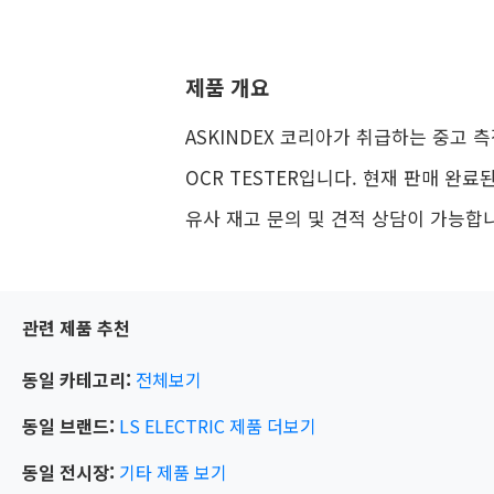
제품 개요
ASKINDEX 코리아가 취급하는 중고 측정
OCR TESTER입니다. 현재 판매 완료
유사 재고 문의 및 견적 상담이 가능합
관련 제품 추천
동일 카테고리:
전체보기
동일 브랜드:
LS ELECTRIC
제품 더보기
동일 전시장:
기타
제품 보기