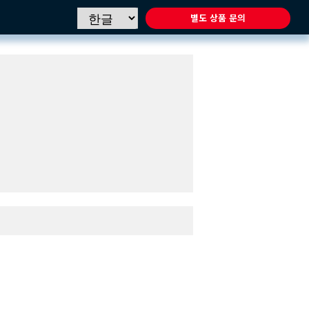
별도 상품 문의