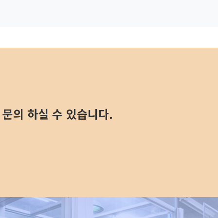
문의 하실 수 있습니다.