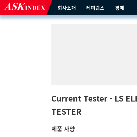
회사소개
레퍼런스
경매
Current Tester
- LS E
TESTER
제품 사양