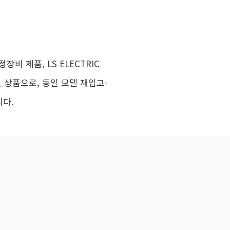
장비 제품, LS ELECTRIC
된 상품으로, 동일 모델 재입고·
니다.