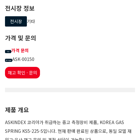
전시장 정보
전시장
기타
가격 및 문의
가격 문의
가격
ASK-00150
문의 번호
재고 확인 · 문의
제품 개요
ASKINDEX 코리아가 취급하는 중고 측정장비 제품, KOREA GAS
SPRING KS5-225-S입니다. 현재 판매 완료된 상품으로, 동일 모델 재
입고·유사 재고 문의 및 견적 상담이 가능합니다.