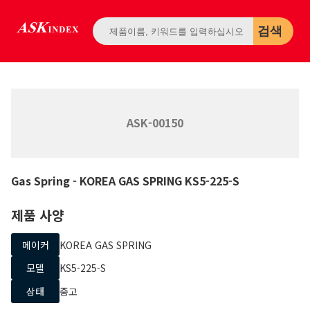
검색
ASK-00150
Gas Spring
- KOREA GAS SPRING
KS5-225-S
제품 사양
메이커
KOREA GAS SPRING
모델
KS5-225-S
상태
중고