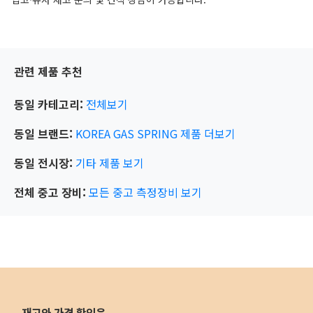
관련 제품 추천
동일 카테고리:
전체보기
동일 브랜드:
KOREA GAS SPRING
제품 더보기
동일 전시장:
기타
제품 보기
전체 중고 장비:
모든 중고 측정장비 보기
재고와 가격 확인은