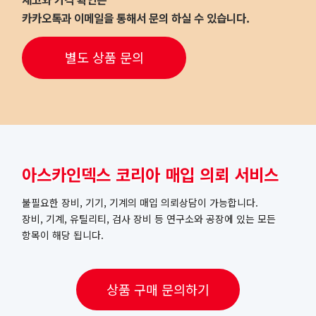
카카오톡과 이메일을 통해서 문의 하실 수 있습니다.
별도 상품 문의
아스카인덱스 코리아 매입 의뢰 서비스
불필요한 장비, 기기, 기계의 매입 의뢰상담이 가능합니다.
장비, 기계, 유틸리티, 검사 장비 등 연구소와 공장에 있는 모든
항목이 해당 됩니다.
상품 구매 문의하기