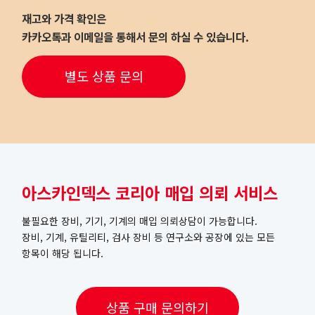
재고와 가격 확인은
카카오톡과 이메일을 통해서 문의 하실 수 있습니다.
별도 상품 문의
아스카인덱스 코리아 매입 의뢰 서비스
불필요한 장비, 기기, 기계의 매입 의뢰상담이 가능합니다.
장비, 기계, 유틸리티, 검사 장비 등 연구소와 공장에 있는 모든
항목이 해당 됩니다.
상품 구매 문의하기