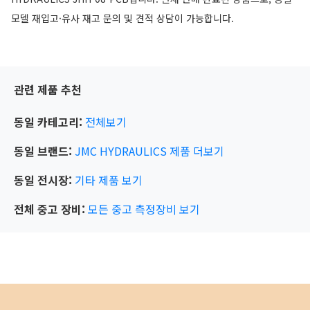
모델 재입고·유사 재고 문의 및 견적 상담이 가능합니다.
관련 제품 추천
동일 카테고리:
전체보기
동일 브랜드:
JMC HYDRAULICS
제품 더보기
동일 전시장:
기타
제품 보기
전체 중고 장비:
모든 중고 측정장비 보기