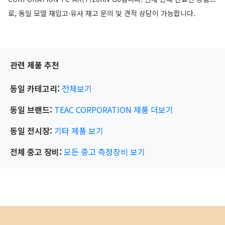
로, 동일 모델 재입고·유사 재고 문의 및 견적 상담이 가능합니다.
관련 제품 추천
동일 카테고리:
전체보기
동일 브랜드:
TEAC CORPORATION
제품 더보기
동일 전시장:
기타
제품 보기
전체 중고 장비:
모든 중고 측정장비 보기