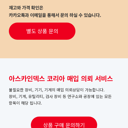
재고와 가격 확인은
카카오톡과 이메일을 통해서 문의 하실 수 있습니다.
별도 상품 문의
아스카인덱스 코리아 매입 의뢰 서비스
불필요한 장비, 기기, 기계의 매입 의뢰상담이 가능합니다.
장비, 기계, 유틸리티, 검사 장비 등 연구소와 공장에 있는 모든
항목이 해당 됩니다.
상품 구매 문의하기