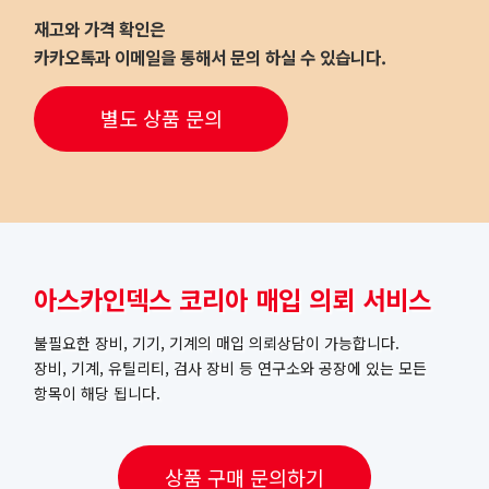
재고와 가격 확인은
카카오톡과 이메일을 통해서 문의 하실 수 있습니다.
별도 상품 문의
아스카인덱스 코리아 매입 의뢰 서비스
불필요한 장비, 기기, 기계의 매입 의뢰상담이 가능합니다.
장비, 기계, 유틸리티, 검사 장비 등 연구소와 공장에 있는 모든
항목이 해당 됩니다.
상품 구매 문의하기