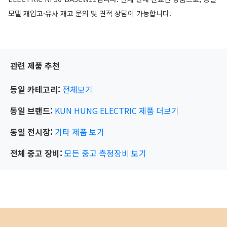
모델 재입고·유사 재고 문의 및 견적 상담이 가능합니다.
관련 제품 추천
동일 카테고리:
전체보기
동일 브랜드:
KUN HUNG ELECTRIC
제품 더보기
동일 전시장:
기타
제품 보기
전체 중고 장비:
모든 중고 측정장비 보기