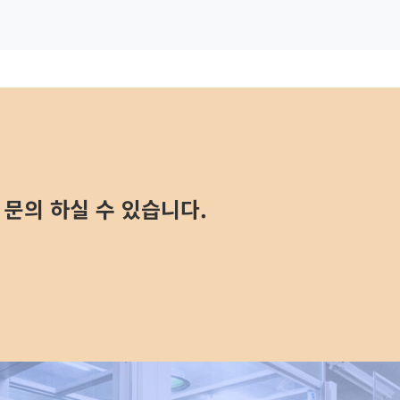
문의 하실 수 있습니다.