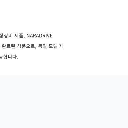
장비 제품, NARADRIVE
판매 완료된 상품으로, 동일 모델 재
가능합니다.