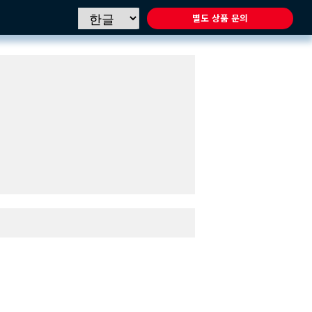
별도 상품 문의