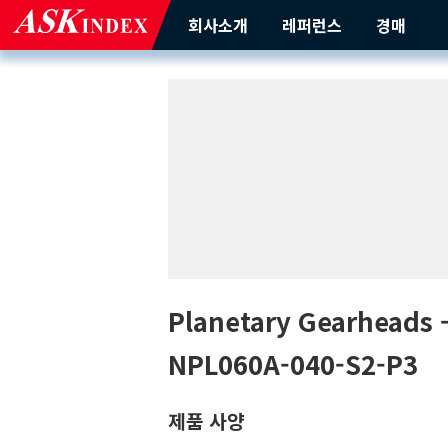
회사소개
레퍼런스
경매
Planetary Gearheads
NPL060A-040-S2-P3
제품 사양