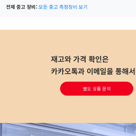
전체 중고 장비:
모든 중고 측정장비 보기
재고와 가격 확인은
카카오톡과 이메일을 통해서 
별도 상품 문의