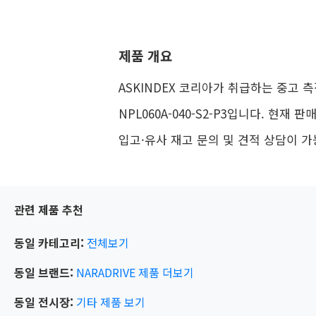
제품 개요
ASKINDEX 코리아가 취급하는 중고 측정
NPL060A-040-S2-P3입니다. 현재 
입고·유사 재고 문의 및 견적 상담이 
관련 제품 추천
동일 카테고리:
전체보기
동일 브랜드:
NARADRIVE
제품 더보기
동일 전시장:
기타
제품 보기