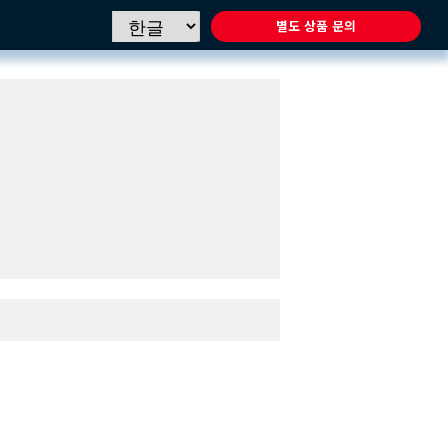
별도 상품 문의