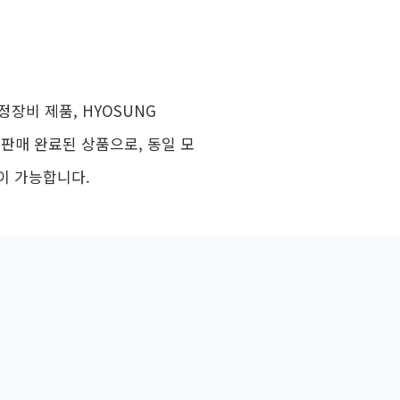
정장비 제품, HYOSUNG
재 판매 완료된 상품으로, 동일 모
이 가능합니다.