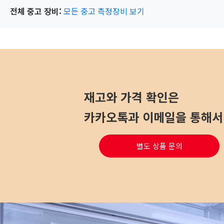
전체 중고 장비:
모든 중고 측정장비 보기
재고와 가격 확인은
카카오톡과 이메일을 통해서 
별도 상품 문의