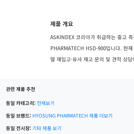
제품 개요
ASKINDEX 코리아가 취급하는 중고 측
PHARMATECH HSD-900입니다. 현
델 재입고·유사 재고 문의 및 견적 상담
관련 제품 추천
동일 카테고리:
전체보기
동일 브랜드:
HYOSUNG PHARMATECH
제품 더보기
동일 전시장:
기타
제품 보기