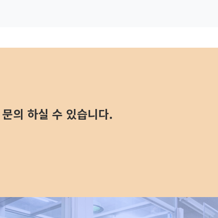
문의 하실 수 있습니다.