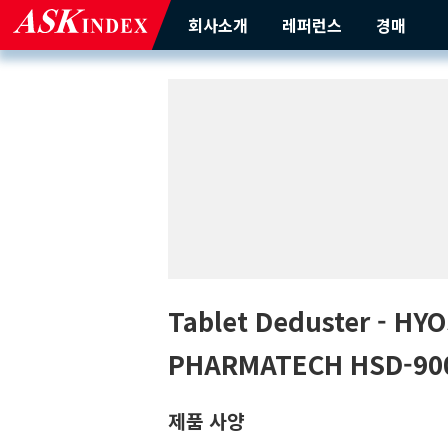
회사소개
레퍼런스
경매
Tablet Deduster
- HY
PHARMATECH
HSD-90
제품 사양