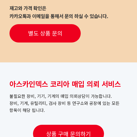
재고와 가격 확인은
카카오톡과 이메일을 통해서 문의 하실 수 있습니다.
별도 상품 문의
아스카인덱스 코리아 매입 의뢰 서비스
불필요한 장비, 기기, 기계의 매입 의뢰상담이 가능합니다.
장비, 기계, 유틸리티, 검사 장비 등 연구소와 공장에 있는 모든
항목이 해당 됩니다.
상품 구매 문의하기