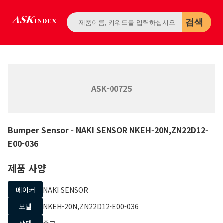
검색
ASK-00725
Bumper Sensor
- NAKI SENSOR
NKEH-20N,ZN22D12-
E00-036
제품 사양
메이커
NAKI SENSOR
모델
NKEH-20N,ZN22D12-E00-036
상태
중고