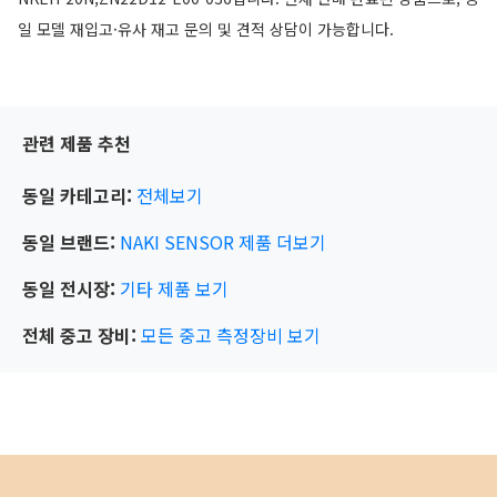
일 모델 재입고·유사 재고 문의 및 견적 상담이 가능합니다.
관련 제품 추천
동일 카테고리:
전체보기
동일 브랜드:
NAKI SENSOR
제품 더보기
동일 전시장:
기타
제품 보기
전체 중고 장비:
모든 중고 측정장비 보기