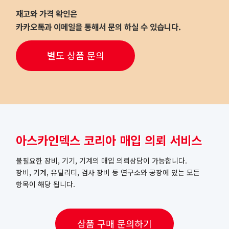
재고와 가격 확인은
카카오톡과 이메일을 통해서 문의 하실 수 있습니다.
별도 상품 문의
아스카인덱스 코리아 매입 의뢰 서비스
불필요한 장비, 기기, 기계의 매입 의뢰상담이 가능합니다.
장비, 기계, 유틸리티, 검사 장비 등 연구소와 공장에 있는 모든
항목이 해당 됩니다.
상품 구매 문의하기