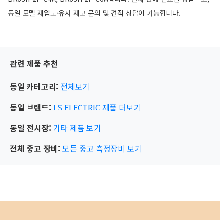
동일 모델 재입고·유사 재고 문의 및 견적 상담이 가능합니다.
관련 제품 추천
동일 카테고리:
전체보기
동일 브랜드:
LS ELECTRIC
제품 더보기
동일 전시장:
기타
제품 보기
전체 중고 장비:
모든 중고 측정장비 보기