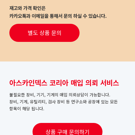
재고와 가격 확인은
카카오톡과 이메일을 통해서 문의 하실 수 있습니다.
별도 상품 문의
아스카인덱스 코리아 매입 의뢰 서비스
불필요한 장비, 기기, 기계의 매입 의뢰상담이 가능합니다.
장비, 기계, 유틸리티, 검사 장비 등 연구소와 공장에 있는 모든
항목이 해당 됩니다.
상품 구매 문의하기