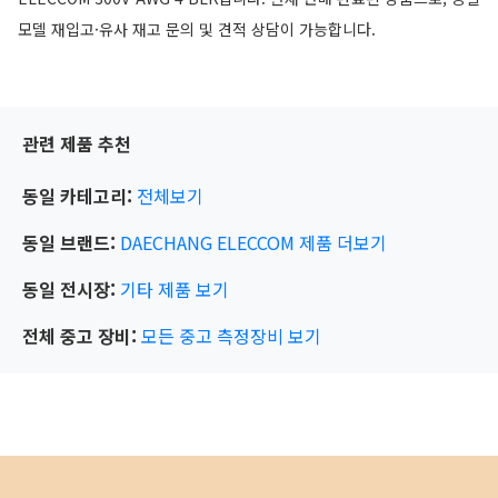
모델 재입고·유사 재고 문의 및 견적 상담이 가능합니다.
관련 제품 추천
동일 카테고리:
전체보기
동일 브랜드:
DAECHANG ELECCOM
제품 더보기
동일 전시장:
기타
제품 보기
전체 중고 장비:
모든 중고 측정장비 보기