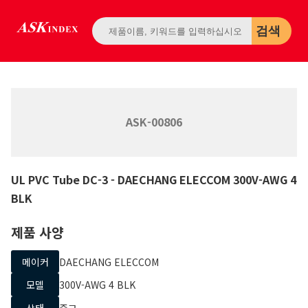
검색
ASK-00806
UL PVC Tube DC-3
- DAECHANG ELECCOM
300V-AWG 4
BLK
제품 사양
메이커
DAECHANG ELECCOM
모델
300V-AWG 4 BLK
상태
중고