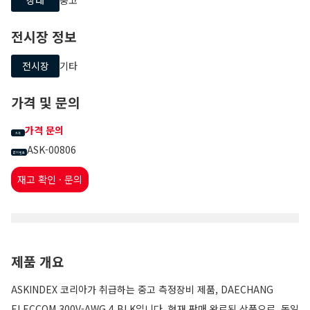
전시장 정보
전시장
기타
가격 및 문의
가격 문의
가격
ASK-00806
문의 번호
재고 확인 · 문의
제품 개요
ASKINDEX 코리아가 취급하는 중고 측정장비 제품, DAECHANG
ELECCOM 300V-AWG 4 BLK입니다. 현재 판매 완료된 상품으로, 동일