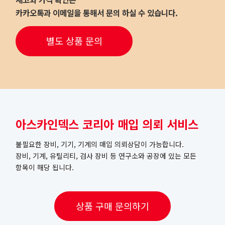
카카오톡과 이메일을 통해서 문의 하실 수 있습니다.
별도 상품 문의
아스카인덱스 코리아 매입 의뢰 서비스
불필요한 장비, 기기, 기계의 매입 의뢰상담이 가능합니다.
장비, 기계, 유틸리티, 검사 장비 등 연구소와 공장에 있는 모든
항목이 해당 됩니다.
상품 구매 문의하기