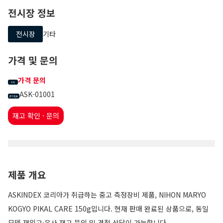
전시장 정보
전시장
기타
가격 및 문의
가격 문의
가격
ASK-01001
문의 번호
재고 확인 · 문의
제품 개요
ASKINDEX 코리아가 취급하는 중고 측정장비 제품, NIHON MARYO
KOGYO PIKAL CARE 150g입니다. 현재 판매 완료된 상품으로, 동일
모델 재입고·유사 재고 문의 및 견적 상담이 가능합니다.