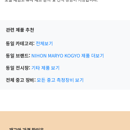
관련 제품 추천
동일 카테고리:
전체보기
동일 브랜드:
NIHON MARYO KOGYO
제품 더보기
동일 전시장:
기타
제품 보기
전체 중고 장비:
모든 중고 측정장비 보기
재고와 가격 확인은