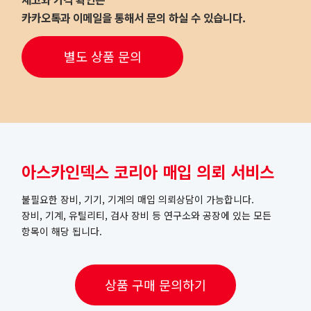
카카오톡과 이메일을 통해서 문의 하실 수 있습니다.
별도 상품 문의
아스카인덱스 코리아 매입 의뢰 서비스
불필요한 장비, 기기, 기계의 매입 의뢰상담이 가능합니다.
장비, 기계, 유틸리티, 검사 장비 등 연구소와 공장에 있는 모든
항목이 해당 됩니다.
상품 구매 문의하기