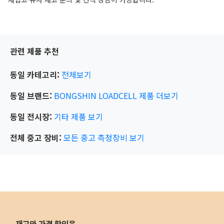
관련 제품 추천
동일 카테고리:
전체보기
동일 브랜드:
BONGSHIN LOADCELL
제품 더보기
동일 전시장:
기타
제품 보기
전체 중고 장비:
모든 중고 측정장비 보기
재고와 가격 확인은