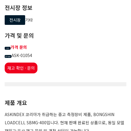
전시장 정보
전시장
기타
가격 및 문의
가격 문의
가격
ASK-01054
문의 번호
재고 확인 · 문의
제품 개요
ASKINDEX 코리아가 취급하는 중고 측정장비 제품, BONGSHIN
LOADCELL SBMG-400입니다. 현재 판매 완료된 상품으로, 동일 모델
재입고·유사 재고 문의 및 견적 상담이 가능합니다.