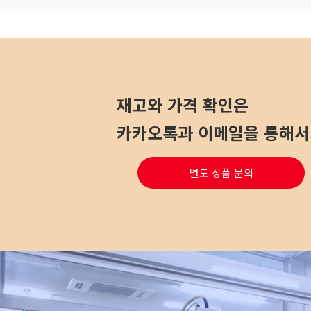
재고와 가격 확인은
카카오톡과 이메일을 통해서 
별도 상품 문의