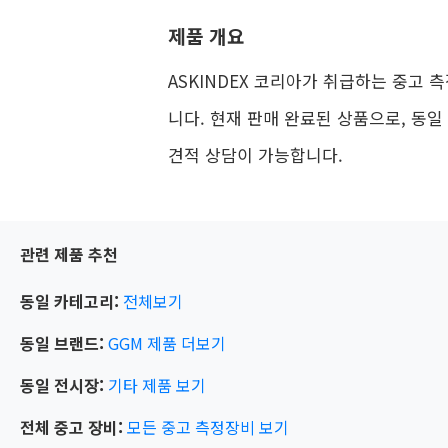
제품 개요
ASKINDEX 코리아가 취급하는 중고 측정
니다. 현재 판매 완료된 상품으로, 동일
견적 상담이 가능합니다.
관련 제품 추천
동일 카테고리:
전체보기
동일 브랜드:
GGM
제품 더보기
동일 전시장:
기타
제품 보기
전체 중고 장비:
모든 중고 측정장비 보기