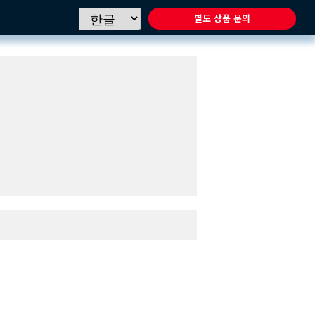
별도 상품 문의