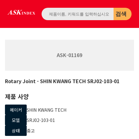
검색
ASK-01169
Rotary Joint
- SHIN KWANG TECH
SRJ02-103-01
제품 사양
메이커
SHIN KWANG TECH
모델
SRJ02-103-01
상태
중고