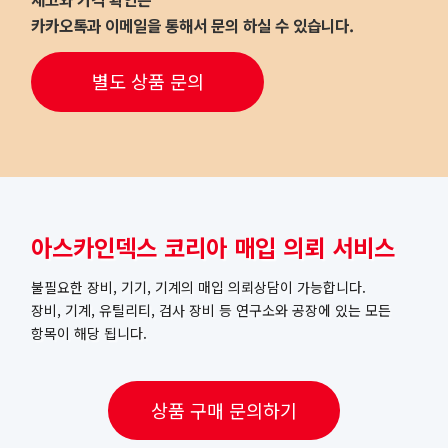
카카오톡과 이메일을 통해서 문의 하실 수 있습니다.
별도 상품 문의
아스카인덱스 코리아 매입 의뢰 서비스
불필요한 장비, 기기, 기계의 매입 의뢰상담이 가능합니다.
장비, 기계, 유틸리티, 검사 장비 등 연구소와 공장에 있는 모든
항목이 해당 됩니다.
상품 구매 문의하기