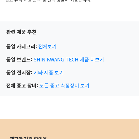
관련 제품 추천
동일 카테고리:
전체보기
동일 브랜드:
SHIN KWANG TECH
제품 더보기
동일 전시장:
기타
제품 보기
전체 중고 장비:
모든 중고 측정장비 보기
재고와 가격 확인은