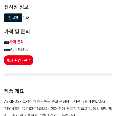
전시장 정보
전시장
기타
가격 및 문의
가격 문의
가격
ASK-01169
문의 번호
재고 확인 · 문의
제품 개요
ASKINDEX 코리아가 취급하는 중고 측정장비 제품, SHIN KWANG
TECH SRJ02-103-01입니다. 현재 판매 완료된 상품으로, 동일 모델 재
입고·유사 재고 문의 및 견적 상담이 가능합니다.