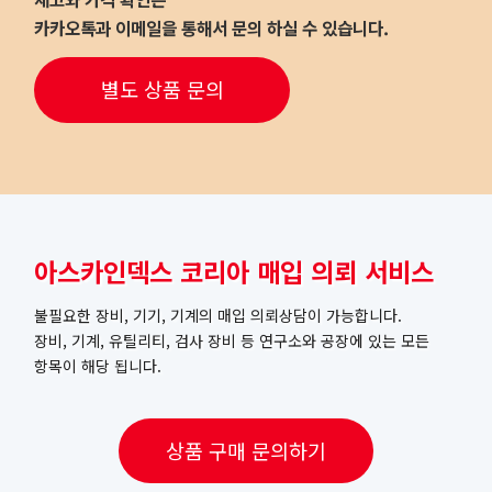
카카오톡과 이메일을 통해서 문의 하실 수 있습니다.
별도 상품 문의
아스카인덱스 코리아 매입 의뢰 서비스
불필요한 장비, 기기, 기계의 매입 의뢰상담이 가능합니다.
장비, 기계, 유틸리티, 검사 장비 등 연구소와 공장에 있는 모든
항목이 해당 됩니다.
상품 구매 문의하기