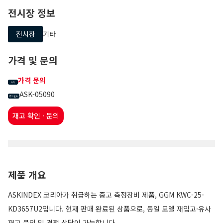
전시장 정보
전시장
기타
가격 및 문의
가격 문의
가격
ASK-05090
문의 번호
재고 확인 · 문의
제품 개요
ASKINDEX 코리아가 취급하는 중고 측정장비 제품, GGM KWC-25-
KD3657U2입니다. 현재 판매 완료된 상품으로, 동일 모델 재입고·유사
재고 문의 및 견적 상담이 가능합니다.