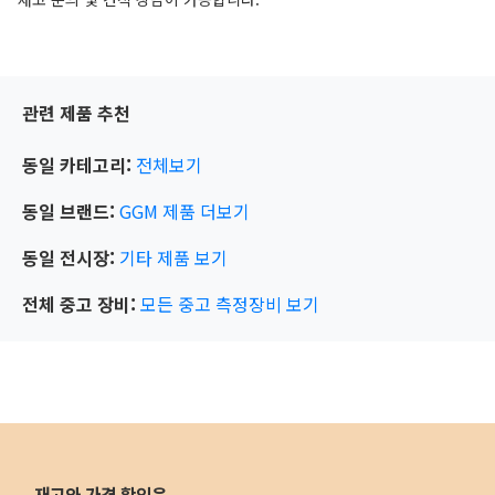
관련 제품 추천
동일 카테고리:
전체보기
동일 브랜드:
GGM
제품 더보기
동일 전시장:
기타
제품 보기
전체 중고 장비:
모든 중고 측정장비 보기
재고와 가격 확인은