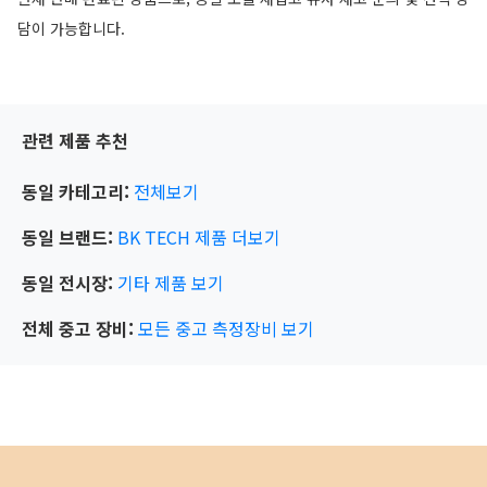
담이 가능합니다.
관련 제품 추천
동일 카테고리:
전체보기
동일 브랜드:
BK TECH
제품 더보기
동일 전시장:
기타
제품 보기
전체 중고 장비:
모든 중고 측정장비 보기