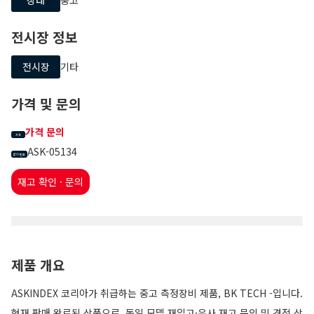
전시장 정보
전시장
기타
가격 및 문의
가격 문의
가격
ASK-05134
문의 번호
재고 확인 · 문의
제품 개요
ASKINDEX 코리아가 취급하는 중고 측정장비 제품, BK TECH -입니다.
현재 판매 완료된 상품으로, 동일 모델 재입고·유사 재고 문의 및 견적 상