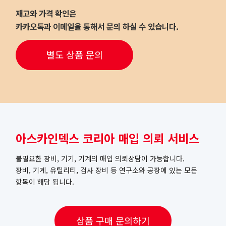
재고와 가격 확인은
카카오톡과 이메일을 통해서 문의 하실 수 있습니다.
별도 상품 문의
아스카인덱스 코리아 매입 의뢰 서비스
불필요한 장비, 기기, 기계의 매입 의뢰상담이 가능합니다.
장비, 기계, 유틸리티, 검사 장비 등 연구소와 공장에 있는 모든
항목이 해당 됩니다.
상품 구매 문의하기