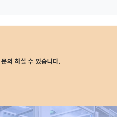
문의 하실 수 있습니다.