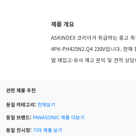
제품 개요
ASKINDEX 코리아가 취급하는 중고 측
4PK-PH425N2.Q4 230V입니다. 현
델 재입고·유사 재고 문의 및 견적 상담
관련 제품 추천
동일 카테고리:
전체보기
동일 브랜드:
PANASONIC
제품 더보기
동일 전시장:
기타
제품 보기