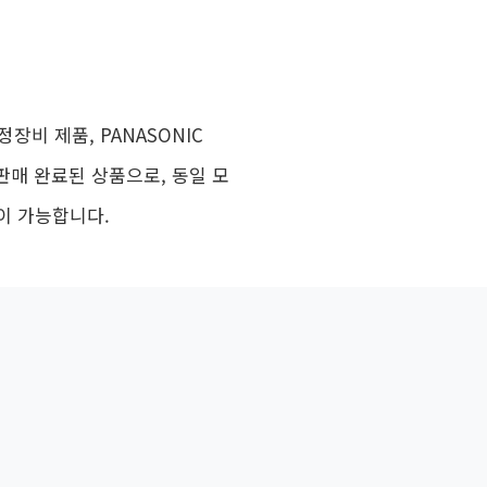
정장비 제품, PANASONIC
재 판매 완료된 상품으로, 동일 모
이 가능합니다.