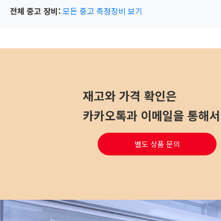
전체 중고 장비:
모든 중고 측정장비 보기
재고와 가격 확인은
카카오톡과 이메일을 통해서 
별도 상품 문의