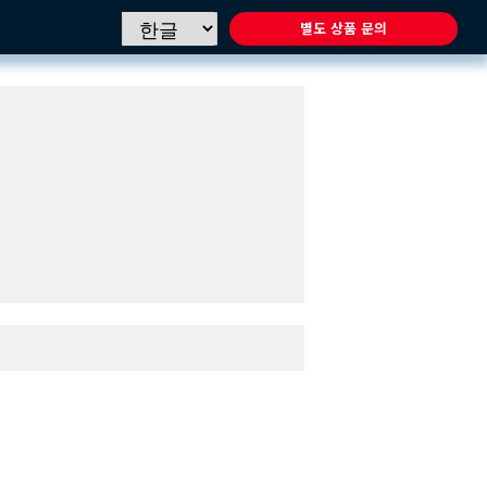
별도 상품 문의