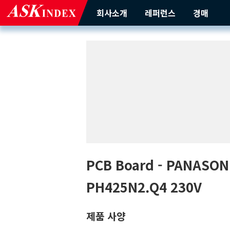
회사소개
레퍼런스
경매
PCB Board
- PANASON
PH425N2.Q4 230V
제품 사양