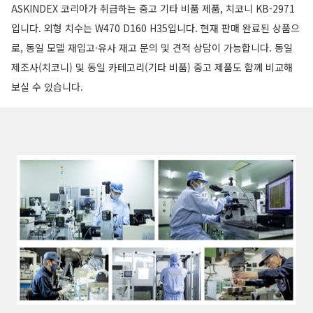
ASKINDEX 코리아가 취급하는 중고 기타 비품 제품, 치코니 KB-2971
입니다. 외형 치수는 W470 D160 H35입니다. 현재 판매 완료된 상품으
로, 동일 모델 재입고·유사 재고 문의 및 견적 상담이 가능합니다. 동일
제조사(치코니) 및 동일 카테고리(기타 비품) 중고 제품도 함께 비교해
보실 수 있습니다.