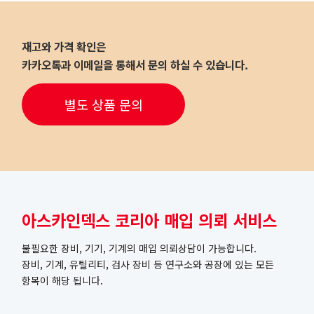
재고와 가격 확인은
카카오톡과 이메일을 통해서 문의 하실 수 있습니다.
별도 상품 문의
아스카인덱스 코리아 매입 의뢰 서비스
불필요한 장비, 기기, 기계의 매입 의뢰상담이 가능합니다.
장비, 기계, 유틸리티, 검사 장비 등 연구소와 공장에 있는 모든
항목이 해당 됩니다.