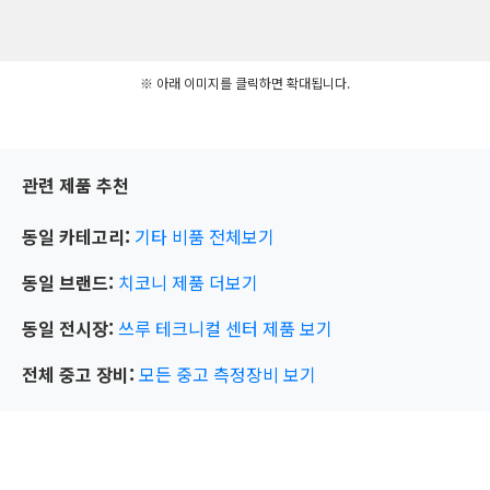
※ 아래 이미지를 클릭하면 확대됩니다.
관련 제품 추천
동일 카테고리:
기타 비품
전체보기
동일 브랜드:
치코니
제품 더보기
동일 전시장:
쓰루 테크니컬 센터
제품 보기
전체 중고 장비:
모든 중고 측정장비 보기