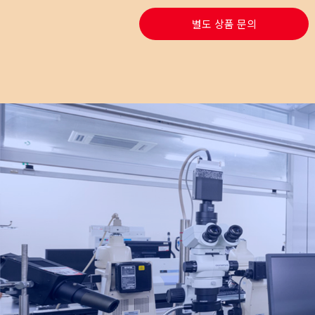
별도 상품 문의