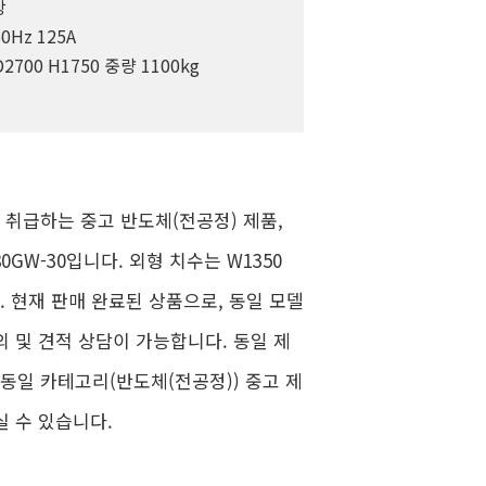
상
0Hz 125A
2700 H1750 중량 1100kg
가 취급하는 중고 반도체(전공정) 제품,
0GW-30입니다. 외형 치수는 W1350
니다. 현재 판매 완료된 상품으로, 동일 모델
의 및 견적 상담이 가능합니다. 동일 제
 동일 카테고리(반도체(전공정)) 중고 제
실 수 있습니다.