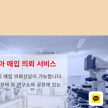
아 매입 의뢰 서비스
의 매입 의뢰상담이 가능합니다.
사 장비 등 연구소와 공장에 있는