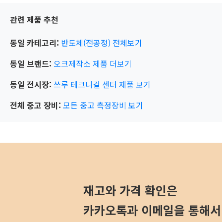
관련 제품 추천
동일 카테고리:
반도체(전공정)
전체보기
동일 브랜드:
오크제작소
제품 더보기
동일 전시장:
쓰루 테크니컬 센터
제품 보기
전체 중고 장비:
모든 중고 측정장비 보기
재고와 가격 확인은
카카오톡과 이메일을 통해서 