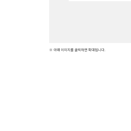
※ 아래 이미지를 클릭하면 확대됩니다.