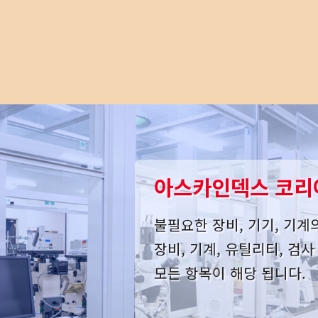
아스카인덱스 코리
불필요한 장비, 기기, 기계
장비, 기계, 유틸리티, 검
모든 항목이 해당 됩니다.