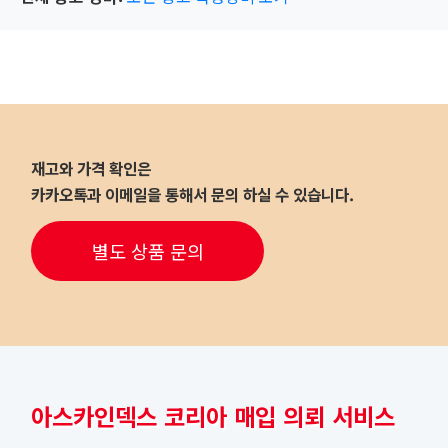
재고와 가격 확인은
카카오톡과 이메일을 통해서 문의 하실 수 있습니다.
별도 상품 문의
아스카인덱스 코리아 매입 의뢰 서비스