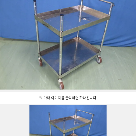
※ 아래 이미지를 클릭하면 확대됩니다.