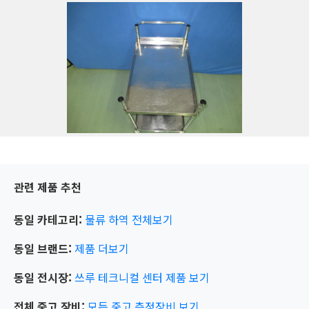
관련 제품 추천
동일 카테고리:
물류 하역
전체보기
동일 브랜드:
제품 더보기
동일 전시장:
쓰루 테크니컬 센터
제품 보기
전체 중고 장비:
모든 중고 측정장비 보기