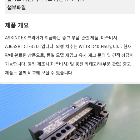
첨부파일
제품 개요
ASKINDEX 코리아가 취급하는 중고 부품 관련 제품, 미쓰비시
AJ65SBTC1-32D1입니다. 외형 치수는 W118 D40 H50입니다. 현재
판매 완료된 상품으로, 동일 모델 재입고·유사 재고 문의 및 견적 상담이
가능합니다. 동일 제조사(미쓰비시) 및 동일 카테고리(부품 관련) 중고
제품도 함께 비교해 보실 수 있습니다.