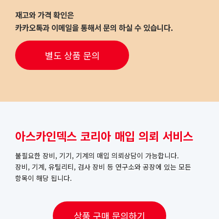
재고와 가격 확인은
카카오톡과 이메일을 통해서 문의 하실 수 있습니다.
별도 상품 문의
아스카인덱스 코리아 매입 의뢰 서비스
불필요한 장비, 기기, 기계의 매입 의뢰상담이 가능합니다.
장비, 기계, 유틸리티, 검사 장비 등 연구소와 공장에 있는 모든
항목이 해당 됩니다.
상품 구매 문의하기