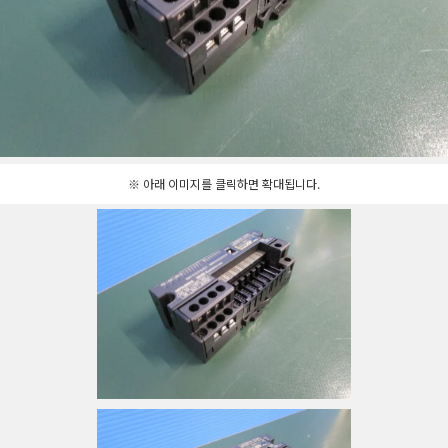
※ 아래 이미지를 클릭하면 확대됩니다.