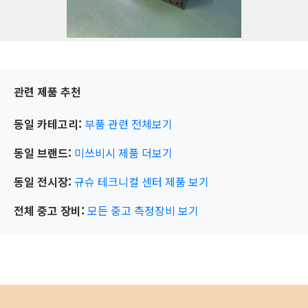
관련 제품 추천
동일 카테고리:
부품 관련
전체보기
동일 브랜드:
미쓰비시
제품 더보기
동일 전시장:
규슈 테크니컬 센터
제품 보기
전체 중고 장비:
모든 중고 측정장비 보기