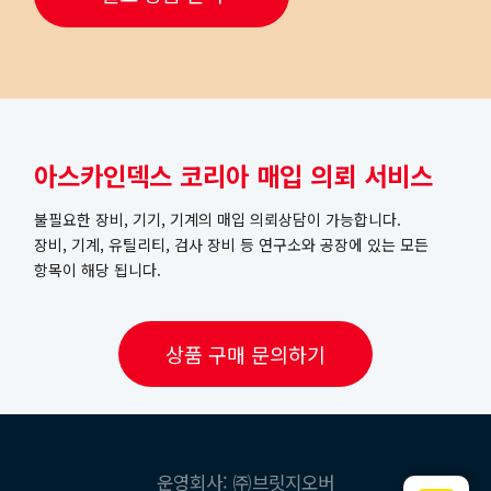
아스카인덱스 코리아 매입 의뢰 서비스
불필요한 장비, 기기, 기계의 매입 의뢰상담이 가능합니다.
장비, 기계, 유틸리티, 검사 장비 등 연구소와 공장에 있는 모든
항목이 해당 됩니다.
상품 구매 문의하기
운영회사: ㈜브릿지오버