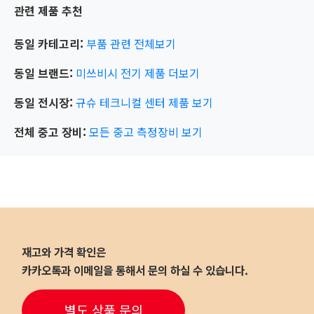
관련 제품 추천
동일 카테고리:
부품 관련
전체보기
동일 브랜드:
미쓰비시 전기
제품 더보기
동일 전시장:
규슈 테크니컬 센터
제품 보기
전체 중고 장비:
모든 중고 측정장비 보기
재고와 가격 확인은
카카오톡과 이메일을 통해서 문의 하실 수 있습니다.
별도 상품 문의