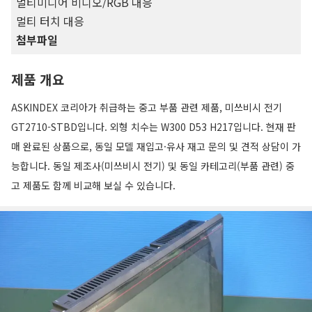
멀티미디어 비디오/RGB 대응
멀티 터치 대응
첨부파일
제품 개요
ASKINDEX 코리아가 취급하는 중고 부품 관련 제품, 미쓰비시 전기
GT2710-STBD입니다. 외형 치수는 W300 D53 H217입니다. 현재 판
매 완료된 상품으로, 동일 모델 재입고·유사 재고 문의 및 견적 상담이 가
능합니다. 동일 제조사(미쓰비시 전기) 및 동일 카테고리(부품 관련) 중
고 제품도 함께 비교해 보실 수 있습니다.