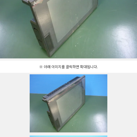
※ 아래 이미지를 클릭하면 확대됩니다.