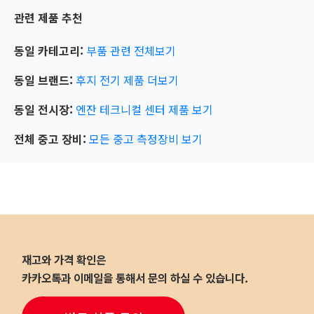
관련 제품 추천
동일 카테고리:
부품 관련
전체보기
동일 브랜드:
후지 전기
제품 더보기
동일 전시장:
엔잔 테크니컬 센터
제품 보기
전체 중고 장비:
모든 중고 측정장비 보기
재고와 가격 확인은
카카오톡과 이메일을 통해서 문의 하실 수 있습니다.