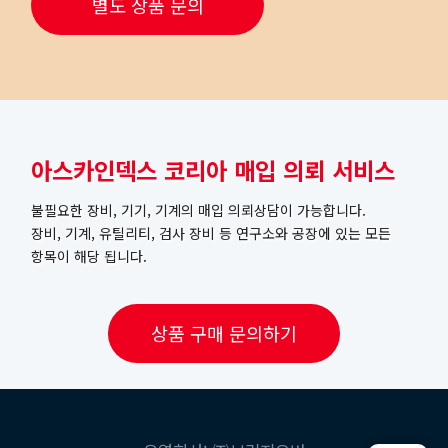
별도 상품 문의
아스카인덱스 코리아 매입 의뢰 서비스
불필요한 장비, 기기, 기계의 매입 의뢰상담이 가능합니다.
장비, 기계, 유틸리티, 검사 장비 등 연구소와 공장에 있는 모든
항목이 해당 됩니다.
상품 구매 문의하기