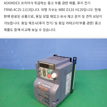
ASKINDEX 코리아가 취급하는 중고 부품 관련 제품, 후지 전기
FRN0.4C2S-2J13입니다. 외형 치수는 W80 D110 H120입니다. 현재
판매 완료된 상품으로, 동일 모델 재입고·유사 재고 문의 및 견적 상담이
가능합니다. 동일 제조사(후지 전기) 및 동일 카테고리(부품 관련) 중고
제품도 함께 비교해 보실 수 있습니다.