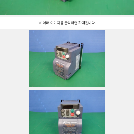
※ 아래 이미지를 클릭하면 확대됩니다.