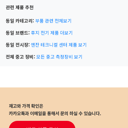
관련 제품 추천
동일 카테고리:
부품 관련
전체보기
동일 브랜드:
후지 전기
제품 더보기
동일 전시장:
엔잔 테크니컬 센터
제품 보기
전체 중고 장비:
모든 중고 측정장비 보기
재고와 가격 확인은
카카오톡과 이메일을 통해서 문의 하실 수 있습니다.