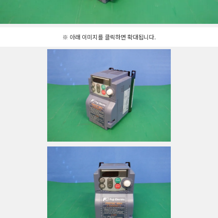
※ 아래 이미지를 클릭하면 확대됩니다.