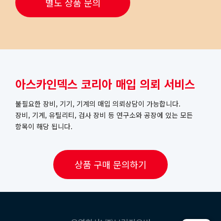
별도 상품 문의
아스카인덱스 코리아 매입 의뢰 서비스
불필요한 장비, 기기, 기계의 매입 의뢰상담이 가능합니다.
장비, 기계, 유틸리티, 검사 장비 등 연구소와 공장에 있는 모든
항목이 해당 됩니다.
상품 구매 문의하기