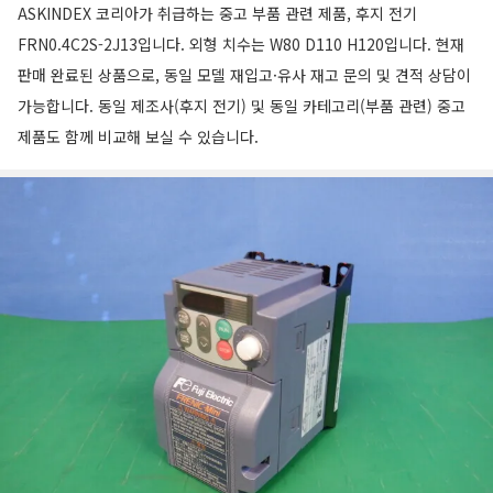
ASKINDEX 코리아가 취급하는 중고 부품 관련 제품, 후지 전기
FRN0.4C2S-2J13입니다. 외형 치수는 W80 D110 H120입니다. 현재
판매 완료된 상품으로, 동일 모델 재입고·유사 재고 문의 및 견적 상담이
가능합니다. 동일 제조사(후지 전기) 및 동일 카테고리(부품 관련) 중고
제품도 함께 비교해 보실 수 있습니다.