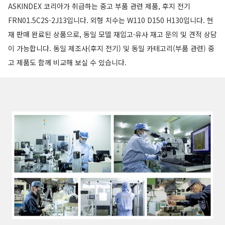
ASKINDEX 코리아가 취급하는 중고 부품 관련 제품, 후지 전기
FRN01.5C2S-2J13입니다. 외형 치수는 W110 D150 H130입니다. 현
재 판매 완료된 상품으로, 동일 모델 재입고·유사 재고 문의 및 견적 상담
이 가능합니다. 동일 제조사(후지 전기) 및 동일 카테고리(부품 관련) 중
고 제품도 함께 비교해 보실 수 있습니다.