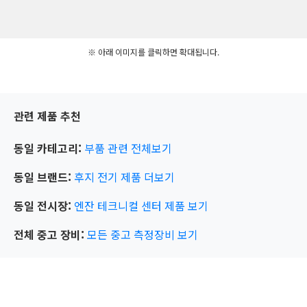
※ 아래 이미지를 클릭하면 확대됩니다.
관련 제품 추천
동일 카테고리:
부품 관련
전체보기
동일 브랜드:
후지 전기
제품 더보기
동일 전시장:
엔잔 테크니컬 센터
제품 보기
전체 중고 장비:
모든 중고 측정장비 보기