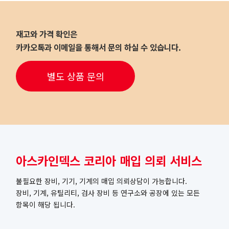
재고와 가격 확인은
카카오톡과 이메일을 통해서 문의 하실 수 있습니다.
별도 상품 문의
아스카인덱스 코리아 매입 의뢰 서비스
불필요한 장비, 기기, 기계의 매입 의뢰상담이 가능합니다.
장비, 기계, 유틸리티, 검사 장비 등 연구소와 공장에 있는 모든
항목이 해당 됩니다.