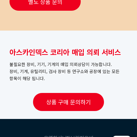
별도 상품 문의
아스카인덱스 코리아 매입 의뢰 서비스
불필요한 장비, 기기, 기계의 매입 의뢰상담이 가능합니다.
장비, 기계, 유틸리티, 검사 장비 등 연구소와 공장에 있는 모든
항목이 해당 됩니다.
상품 구매 문의하기