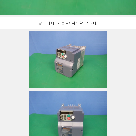
※ 아래 이미지를 클릭하면 확대됩니다.