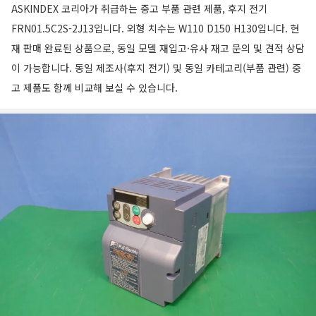
ASKINDEX 코리아가 취급하는 중고 부품 관련 제품, 후지 전기
FRN01.5C2S-2J13입니다. 외형 치수는 W110 D150 H130입니다. 현
재 판매 완료된 상품으로, 동일 모델 재입고·유사 재고 문의 및 견적 상담
이 가능합니다. 동일 제조사(후지 전기) 및 동일 카테고리(부품 관련) 중
고 제품도 함께 비교해 보실 수 있습니다.