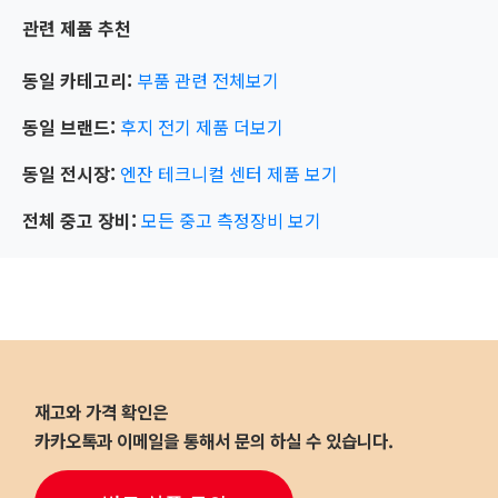
관련 제품 추천
동일 카테고리:
부품 관련
전체보기
동일 브랜드:
후지 전기
제품 더보기
동일 전시장:
엔잔 테크니컬 센터
제품 보기
전체 중고 장비:
모든 중고 측정장비 보기
재고와 가격 확인은
카카오톡과 이메일을 통해서 문의 하실 수 있습니다.