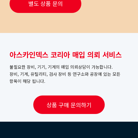
별도 상품 문의
아스카인덱스 코리아 매입 의뢰 서비스
불필요한 장비, 기기, 기계의 매입 의뢰상담이 가능합니다.
장비, 기계, 유틸리티, 검사 장비 등 연구소와 공장에 있는 모든
항목이 해당 됩니다.
상품 구매 문의하기