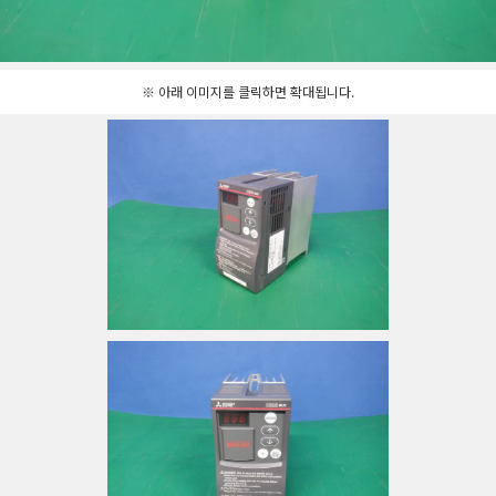
※ 아래 이미지를 클릭하면 확대됩니다.