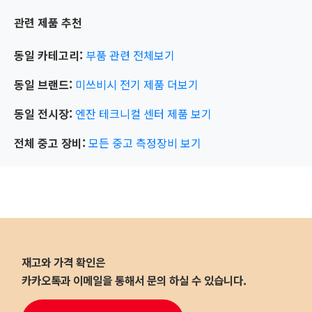
관련 제품 추천
동일 카테고리:
부품 관련
전체보기
동일 브랜드:
미쓰비시 전기
제품 더보기
동일 전시장:
엔잔 테크니컬 센터
제품 보기
전체 중고 장비:
모든 중고 측정장비 보기
재고와 가격 확인은
카카오톡과 이메일을 통해서 문의 하실 수 있습니다.