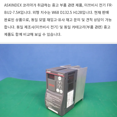
ASKINDEX 코리아가 취급하는 중고 부품 관련 제품, 미쓰비시 전기 FR-
BU2-7.5K입니다. 외형 치수는 W68 D132.5 H128입니다. 현재 판매
완료된 상품으로, 동일 모델 재입고·유사 재고 문의 및 견적 상담이 가능
합니다. 동일 제조사(미쓰비시 전기) 및 동일 카테고리(부품 관련) 중고
제품도 함께 비교해 보실 수 있습니다.