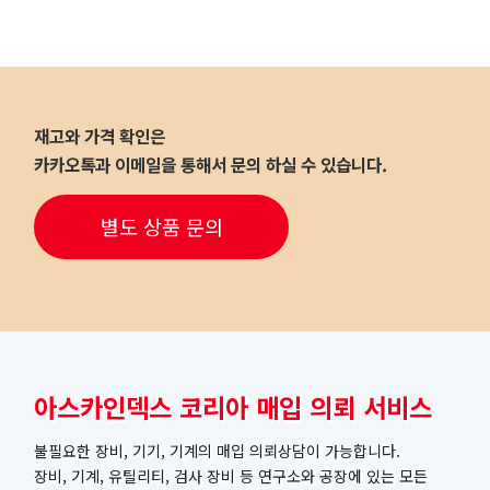
재고와 가격 확인은
카카오톡과 이메일을 통해서 문의 하실 수 있습니다.
별도 상품 문의
아스카인덱스 코리아 매입 의뢰 서비스
불필요한 장비, 기기, 기계의 매입 의뢰상담이 가능합니다.
장비, 기계, 유틸리티, 검사 장비 등 연구소와 공장에 있는 모든