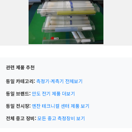
관련 제품 추천
동일 카테고리:
측정기·계측기
전체보기
동일 브랜드:
안도 전기
제품 더보기
동일 전시장:
엔잔 테크니컬 센터
제품 보기
전체 중고 장비:
모든 중고 측정장비 보기