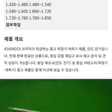
1.420~1.480 1.480~1.540
1.540~1.600 1.660~1.720
1.720~1.780 1.780~1.850
첨부파일
제품 개요
ASKINDEX 코리아가 취급하는 중고 측정기·계측기 제품, 안도 전기입니
다. 현재 판매 완료된 상품으로, 동일 모델 재입고·유사 재고 문의 및 견
적 상담이 가능합니다. 동일 제조사(안도 전기) 및 동일 카테고리(측정기
·계측기) 중고 제품도 함께 비교해 보실 수 있습니다.