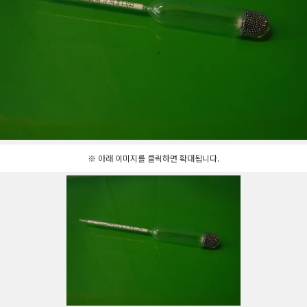
※ 아래 이미지를 클릭하면 확대됩니다.