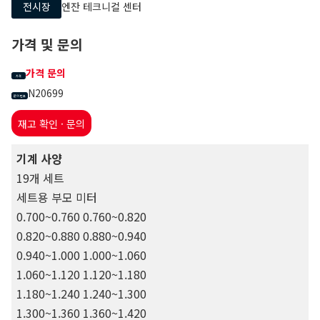
전시장
엔잔 테크니컬 센터
가격 및 문의
가격 문의
가격
N20699
문의 번호
재고 확인 · 문의
기계 사양
19개 세트
세트용 부모 미터
0.700~0.760 0.760~0.820
0.820~0.880 0.880~0.940
0.940~1.000 1.000~1.060
1.060~1.120 1.120~1.180
1.180~1.240 1.240~1.300
1.300~1.360 1.360~1.420