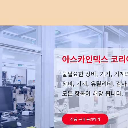
아스카인덱스 코리
불필요한 장비, 기기, 기계
장비, 기계, 유틸리티, 검
모든 항목이 해당 됩니다.
상품 구매 문의하기