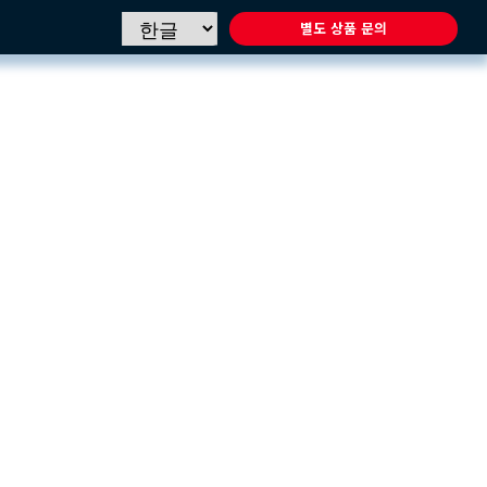
별도 상품 문의