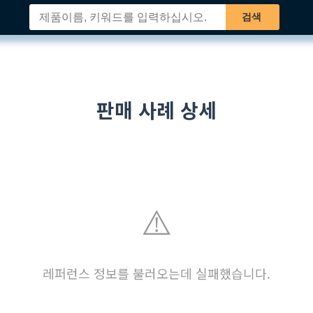
검색
판매 사례 상세
⚠️
레퍼런스 정보를 불러오는데 실패했습니다.