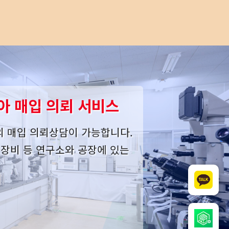
아 매입 의뢰 서비스
의 매입 의뢰상담이 가능합니다.
사 장비 등 연구소와 공장에 있는