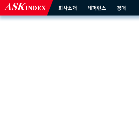
회사소개
레퍼런스
경매