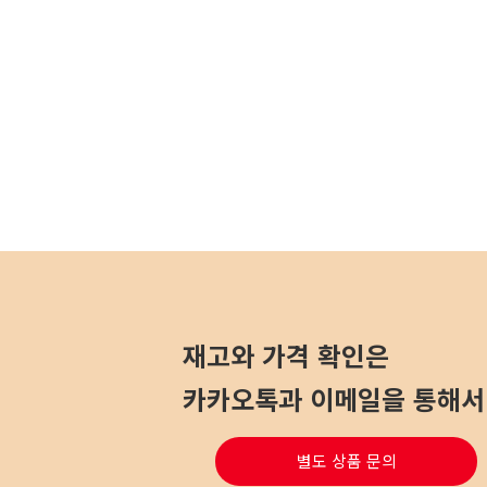
재고와 가격 확인은
카카오톡과 이메일을 통해서 
별도 상품 문의