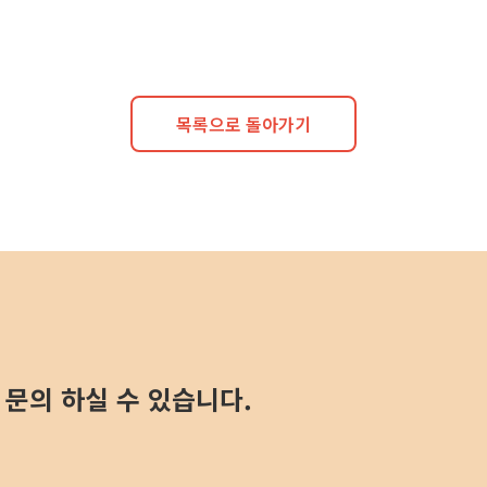
목록으로 돌아가기
문의 하실 수 있습니다.