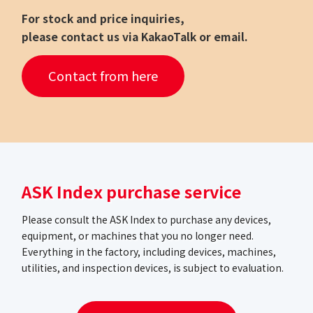
For stock and price inquiries,
please contact us via KakaoTalk or email.
Contact from here
ASK Index purchase service
Please consult the ASK Index to purchase any devices,
equipment, or machines that you no longer need.
Everything in the factory, including devices, machines,
utilities, and inspection devices, is subject to evaluation.