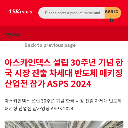
searc
h
notice
Back to previous page
아스카인덱스 설립 30주년 기념 한
국 시장 진출 차세대 반도체 패키징
산업전 참가 ASPS 2024
아스카인덱스 설립 30주년 기념 한국 시장 진출 차세대 반도체
패키징 산업전 참가영상 ASPS 2024