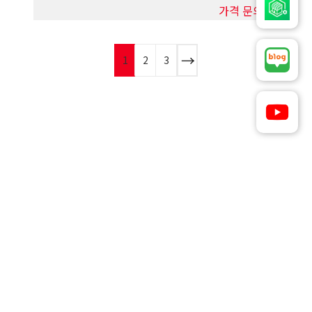
가격 문의
1
2
3
재고와 가격 확인은
카카오톡과 이메일을 통해서 문의 하실 수 있습니다.
별도 상품 문의